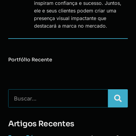
inspiram confiança e sucesso. Juntos,
ele e seus clientes podem criar uma
presença visual impactante que
destacará a marca no mercado.
Portfólio Recente
Artigos Recentes