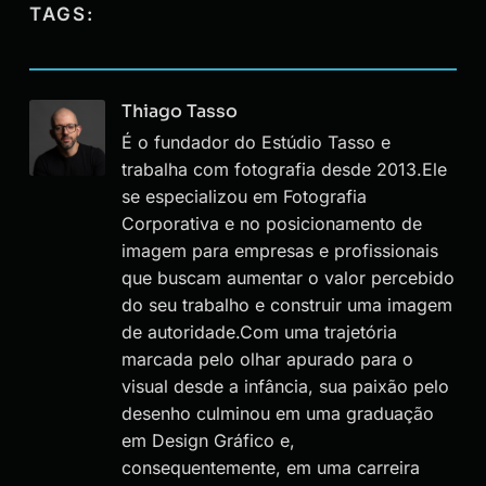
TAGS:
Thiago Tasso
É o fundador do Estúdio Tasso e
trabalha com fotografia desde 2013.Ele
se especializou em Fotografia
Corporativa e no posicionamento de
imagem para empresas e profissionais
que buscam aumentar o valor percebido
do seu trabalho e construir uma imagem
de autoridade.Com uma trajetória
marcada pelo olhar apurado para o
visual desde a infância, sua paixão pelo
desenho culminou em uma graduação
em Design Gráfico e,
consequentemente, em uma carreira