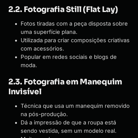
2.2. Fotografia Still (Flat Lay)
Fotos tiradas com a peça disposta sobre
uma superfície plana.
Utilizada para criar composições criativas
com acessórios.
Popular em redes sociais e blogs de
moda.
2.3. Fotografia em Manequim
Invisível
Técnica que usa um manequim removido
na pós-produção.
Dá a impressão de que a roupa está
sendo vestida, sem um modelo real.