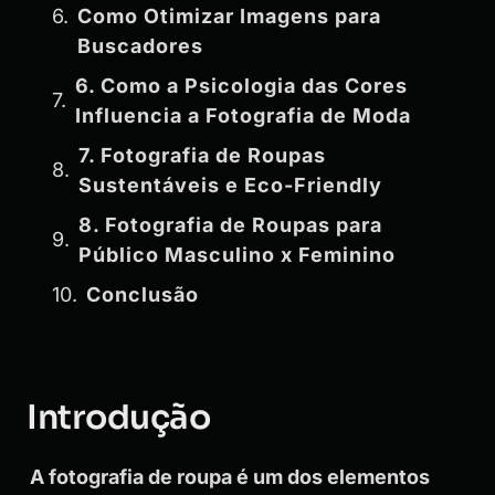
Como Otimizar Imagens para
Buscadores
6. Como a Psicologia das Cores
Influencia a Fotografia de Moda
7. Fotografia de Roupas
Sustentáveis e Eco-Friendly
8. Fotografia de Roupas para
Público Masculino x Feminino
Conclusão
Introdução
A fotografia de roupa é um dos elementos