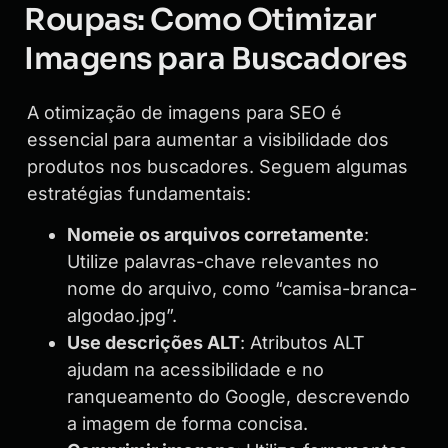
Roupas: Como Otimizar
Imagens para Buscadores
A otimização de imagens para SEO é
essencial para aumentar a visibilidade dos
produtos nos buscadores. Seguem algumas
estratégias fundamentais:
Nomeie os arquivos corretamente
:
Utilize palavras-chave relevantes no
nome do arquivo, como “camisa-branca-
algodao.jpg”.
Use descrições ALT
: Atributos ALT
ajudam na acessibilidade e no
ranqueamento do Google, descrevendo
a imagem de forma concisa.