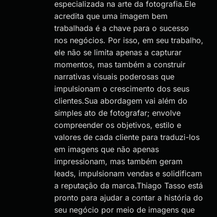
especializada na arte da fotografia.Ele
acredita que uma imagem bem
trabalhada é a chave para o sucesso
nos negócios. Por isso, em seu trabalho,
ele não se limita apenas a capturar
momentos, mas também a construir
narrativas visuais poderosas que
impulsionam o crescimento dos seus
clientes.Sua abordagem vai além do
simples ato de fotografar; envolve
compreender os objetivos, estilo e
valores de cada cliente para traduzi-los
em imagens que não apenas
impressionam, mas também geram
leads, impulsionam vendas e solidificam
a reputação da marca.Thiago Tasso está
pronto para ajudar a contar a história do
seu negócio por meio de imagens que