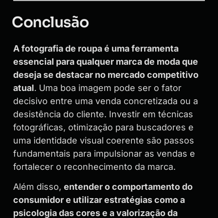
Conclusão
A fotografia de roupa é uma ferramenta
essencial para qualquer marca de moda que
deseja se destacar no mercado competitivo
atual
. Uma boa imagem pode ser o fator
decisivo entre uma venda concretizada ou a
desistência do cliente. Investir em técnicas
fotográficas, otimização para buscadores e
uma identidade visual coerente são passos
fundamentais para impulsionar as vendas e
fortalecer o reconhecimento da marca.
Além disso,
entender o comportamento do
consumidor e utilizar estratégias como a
psicologia das cores e a valorização da