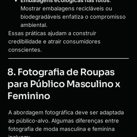
Embalagens ecológicas nas fotos
:
Mostrar embalagens recicláveis ou
biodegradáveis enfatiza o compromisso
ambiental.
Essas práticas ajudam a construir
credibilidade e atrair consumidores
conscientes.
8. Fotografia de Roupas
para Público Masculino x
Feminino
A abordagem fotográfica deve ser adaptada
ao público-alvo. Algumas diferenças entre
fotografia de moda masculina e feminina