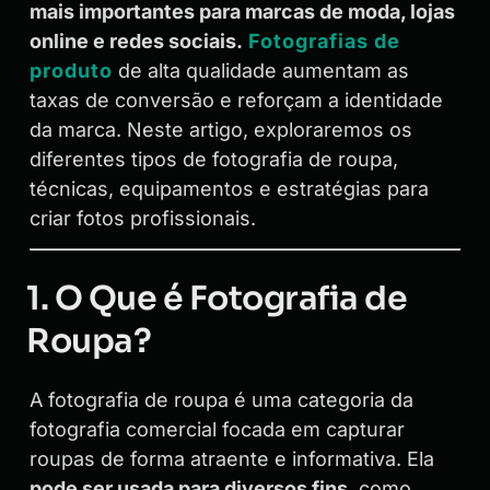
mais importantes para marcas de moda, lojas
online e redes sociais.
Fotografias de
produto
de alta qualidade aumentam as
taxas de conversão e reforçam a identidade
da marca. Neste artigo, exploraremos os
diferentes tipos de fotografia de roupa,
técnicas, equipamentos e estratégias para
criar fotos profissionais.
1. O Que é Fotografia de
Roupa?
A fotografia de roupa é uma categoria da
fotografia comercial focada em capturar
roupas de forma atraente e informativa. Ela
pode ser usada para diversos fins
, como