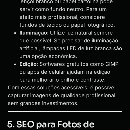
lençol branco ou papel cartolina pode
servir como fundo neutro. Para um
efeito mais profissional, considere
fundos de tecido ou papel fotográfico.
Iluminação
: Utilize luz natural sempre
que possível. Se precisar de iluminação
artificial, lâmpadas LED de luz branca são
uma opção econômica.
Edição
: Softwares gratuitos como GIMP
ou apps de celular ajudam na edição
para melhorar o brilho e contraste.
Com essas soluções acessíveis, é possível
capturar imagens de qualidade profissional
sem grandes investimentos.
5. SEO para Fotos de