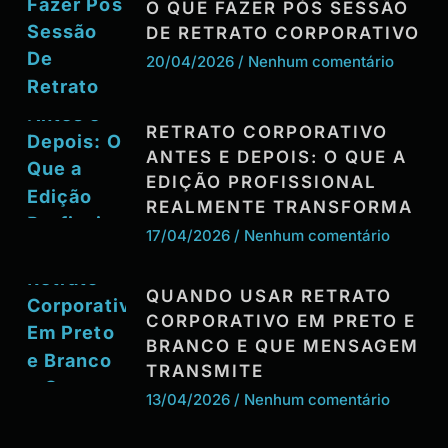
O QUE FAZER PÓS SESSÃO
DE RETRATO CORPORATIVO
20/04/2026
Nenhum comentário
RETRATO CORPORATIVO
ANTES E DEPOIS: O QUE A
EDIÇÃO PROFISSIONAL
REALMENTE TRANSFORMA
17/04/2026
Nenhum comentário
QUANDO USAR RETRATO
CORPORATIVO EM PRETO E
BRANCO E QUE MENSAGEM
TRANSMITE
13/04/2026
Nenhum comentário