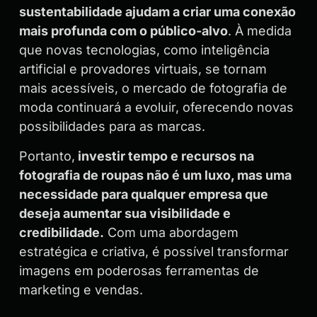
sustentabilidade ajudam a criar uma conexão
mais profunda com o público-alvo
. À medida
que novas tecnologias, como inteligência
artificial e provadores virtuais, se tornam
mais acessíveis, o mercado de fotografia de
moda continuará a evoluir, oferecendo novas
possibilidades para as marcas.
Portanto,
investir tempo e recursos na
fotografia de roupas não é um luxo, mas uma
necessidade para qualquer empresa que
deseja aumentar sua visibilidade e
credibilidade.
Com uma abordagem
estratégica e criativa, é possível transformar
imagens em poderosas ferramentas de
marketing e vendas.