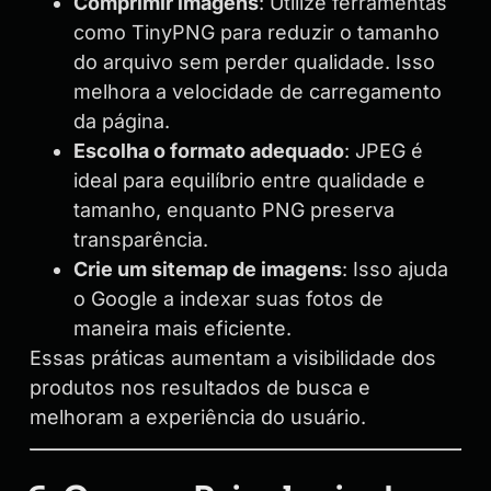
Comprimir imagens
: Utilize ferramentas
como TinyPNG para reduzir o tamanho
do arquivo sem perder qualidade. Isso
melhora a velocidade de carregamento
da página.
Escolha o formato adequado
: JPEG é
ideal para equilíbrio entre qualidade e
tamanho, enquanto PNG preserva
transparência.
Crie um sitemap de imagens
: Isso ajuda
o Google a indexar suas fotos de
maneira mais eficiente.
Essas práticas aumentam a visibilidade dos
produtos nos resultados de busca e
melhoram a experiência do usuário.