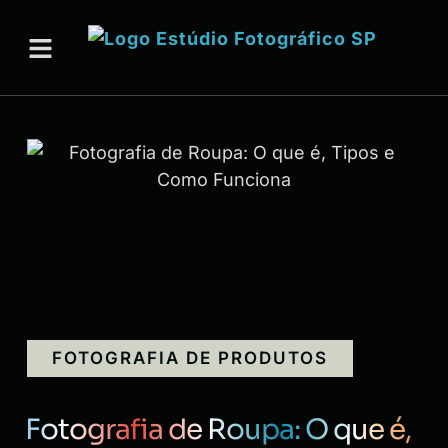
FOTOGRAFIA DE PRODUTOS
Fotografia de Roupa: O que é,