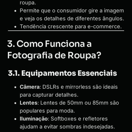
roupa.
Permite que o consumidor gire a imagem
e veja os detalhes de diferentes ângulos.
Tendência crescente para e-commerce.
3. Como Funciona a
Fotografia de Roupa?
3.1. Equipamentos Essenciais
Câmera
: DSLRs e mirrorless são ideais
para capturar detalhes.
Lentes
: Lentes de 50mm ou 85mm são
populares para moda.
Iluminação
: Softboxes e refletores
ajudam a evitar sombras indesejadas.