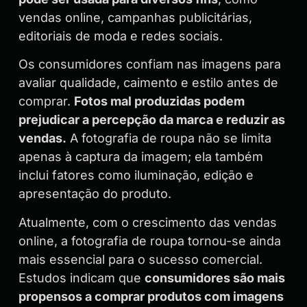
vendas online, campanhas publicitárias,
editoriais de moda e redes sociais.
Os consumidores confiam nas imagens para
avaliar qualidade, caimento e estilo antes de
comprar.
Fotos mal produzidas podem
prejudicar a percepção da marca e reduzir as
vendas.
A fotografia de roupa não se limita
apenas à captura da imagem; ela também
inclui fatores como iluminação, edição e
apresentação do produto.
Atualmente, com o crescimento das vendas
online, a fotografia de roupa tornou-se ainda
mais essencial para o sucesso comercial.
Estudos indicam que
consumidores são mais
propensos a comprar produtos com imagens