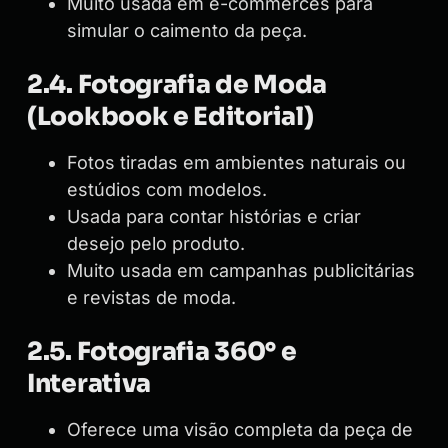
Muito usada em e-commerces para
simular o caimento da peça.
2.4. Fotografia de Moda
(Lookbook e Editorial)
Fotos tiradas em ambientes naturais ou
estúdios com modelos.
Usada para contar histórias e criar
desejo pelo produto.
Muito usada em campanhas publicitárias
e revistas de moda.
2.5. Fotografia 360° e
Interativa
Oferece uma visão completa da peça de