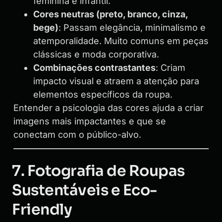
feminina e infantil.
Cores neutras (preto, branco, cinza,
bege)
: Passam elegância, minimalismo e
atemporalidade. Muito comuns em peças
clássicas e moda corporativa.
Combinações contrastantes
: Criam
impacto visual e atraem a atenção para
elementos específicos da roupa.
Entender a psicologia das cores ajuda a criar
imagens mais impactantes e que se
conectam com o público-alvo.
7. Fotografia de Roupas
Sustentáveis e Eco-
Friendly