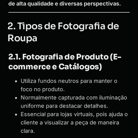
de alta qualidade e diversas perspectivas.
2. Tipos de Fotografia de
Roupa
2.1. Fotografia de Produto (E-
commerce e Catálogos)
Utiliza fundos neutros para manter o
foco no produto.
Normalmente capturada com iluminação
uniforme para destacar detalhes.
Essencial para lojas virtuais, pois ajuda o
cliente a visualizar a peça de maneira
clara.