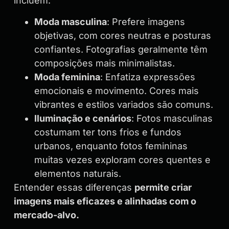
incluem:
Moda masculina
: Prefere imagens
objetivas, com cores neutras e posturas
confiantes. Fotografias geralmente têm
composições mais minimalistas.
Moda feminina
: Enfatiza expressões
emocionais e movimento. Cores mais
vibrantes e estilos variados são comuns.
Iluminação e cenários
: Fotos masculinas
costumam ter tons frios e fundos
urbanos, enquanto fotos femininas
muitas vezes exploram cores quentes e
elementos naturais.
Entender essas diferenças
permite criar
imagens mais eficazes e alinhadas com o
mercado-alvo.