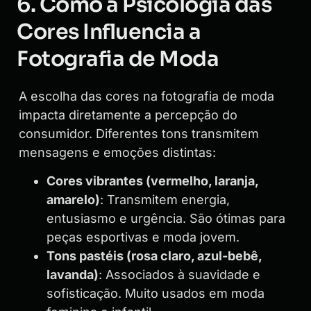
6. Como a Psicologia das
Cores Influencia a
Fotografia de Moda
A escolha das cores na fotografia de moda
impacta diretamente a percepção do
consumidor. Diferentes tons transmitem
mensagens e emoções distintas:
Cores vibrantes (vermelho, laranja,
amarelo)
: Transmitem energia,
entusiasmo e urgência. São ótimas para
peças esportivas e moda jovem.
Tons pastéis (rosa claro, azul-bebê,
lavanda)
: Associados à suavidade e
sofisticação. Muito usados em moda