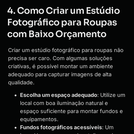
4. Como Criar um Estúdio
Fotográfico para Roupas
com Baixo Orçamento
Criar um estúdio fotográfico para roupas não
precisa ser caro. Com algumas soluções
criativas, é possível montar um ambiente
adequado para capturar imagens de alta
qualidade.
Escolha um espaço adequado
: Utilize um
local com boa iluminação natural e
espaço suficiente para montar fundos e
equipamentos.
Fundos fotográficos acessíveis
: Um