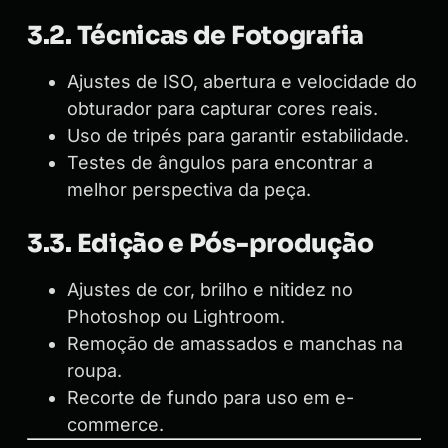
3.2. Técnicas de Fotografia
Ajustes de ISO, abertura e velocidade do
obturador para capturar cores reais.
Uso de tripés para garantir estabilidade.
Testes de ângulos para encontrar a
melhor perspectiva da peça.
3.3. Edição e Pós-produção
Ajustes de cor, brilho e nitidez no
Photoshop ou Lightroom.
Remoção de amassados e manchas na
roupa.
Recorte de fundo para uso em e-
commerce.