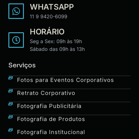
WHATSAPP
11 9 9420-6099
HORÁRIO
Seg a Sex: 09h às 19h
Sábado das 09h às 13h
Serviços
Fotos para Eventos Corporativos
Retrato Corporativo
Fotografia Publicitária
Fotografia de Produtos
Fotografia Institucional