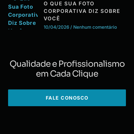
O QUE SUA FOTO
CORPORATIVA DIZ SOBRE
VOCÊ
10/04/2026
Nenhum comentário
Qualidade e Profissionalismo
em Cada Clique
FALE CONOSCO