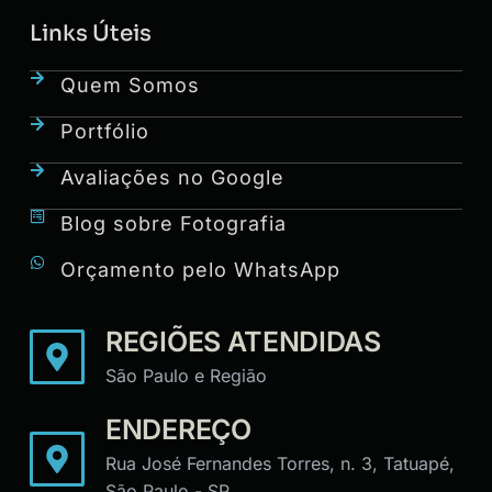
Links Úteis
Quem Somos
Portfólio
Avaliações no Google
Blog sobre Fotografia
Orçamento pelo WhatsApp
REGIÕES ATENDIDAS
São Paulo e Região
ENDEREÇO
Rua José Fernandes Torres, n. 3, Tatuapé,
São Paulo - SP