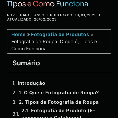
Tipos e Como Funciona
POR
THIAGO TASSO
PUBLICADO:
10/01/2025
ATUALIZADO: 26/02/2025
Home
»
Fotografia de Produtos
»
Fotografia de Roupa: O que é, Tipos e
Como Funciona
Sumário
Introdução
1. O Que é Fotografia de Roupa?
2. Tipos de Fotografia de Roupa
2.1. Fotografia de Produto (E-
commerce e Catálogos)