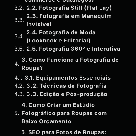
2.2. Fotografia Still (Flat Lay)
2.3. Fotografia em Manequim
Invisível
2.4. Fotografia de Moda
(Lookbook e Editorial)
2.5. Fotografia 360° e Interativa
3. Como Funciona a Fotografia de
Roupa?
3.1. Equipamentos Essenciais
3.2. Técnicas de Fotografia
3.3. Edição e Pós-produção
4. Como Criar um Estúdio
Fotográfico para Roupas com
Baixo Orçamento
5. SEO para Fotos de Roupas: